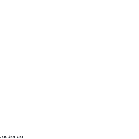
y audiencia 