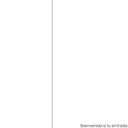
Bienvenido a tu entrada 