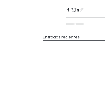
Entradas recientes