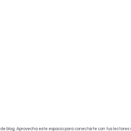
de blog. Aprovecha este espacio para conectarte con tus lectores 